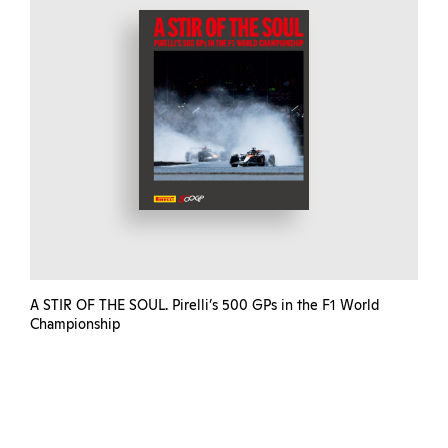
A STIR OF THE SOUL. Pirelli’s 500 GPs in the F1 World
Championship