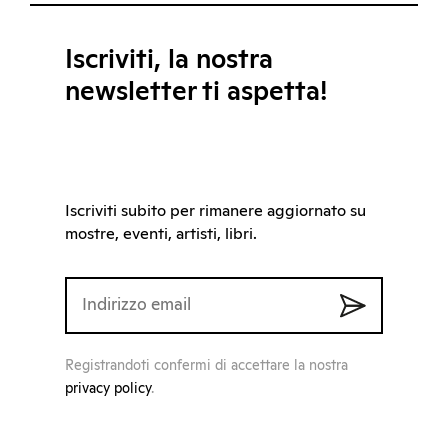
Iscriviti, la nostra
newsletter ti aspetta!
Iscriviti subito per rimanere aggiornato su
mostre, eventi, artisti, libri.
Registrandoti confermi di accettare la nostra
privacy policy
.