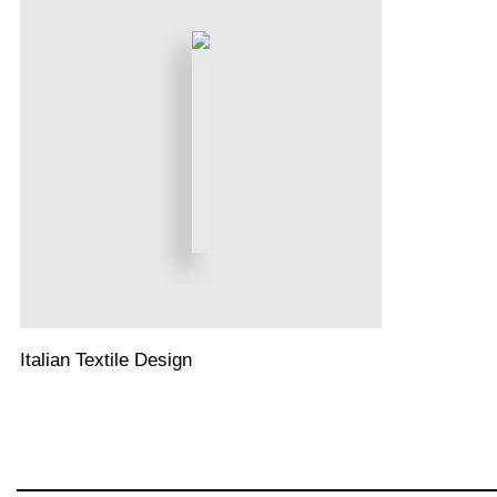
Italian Textile Design