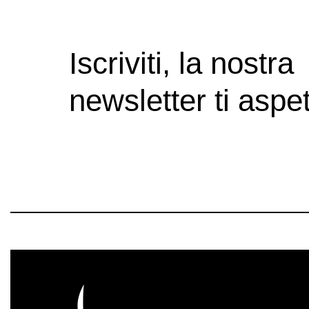
Iscriviti, la nostra
newsletter ti aspet