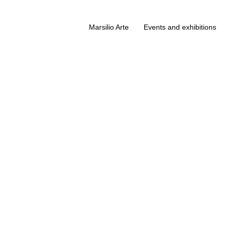
Marsilio Arte
Events and exhibitions