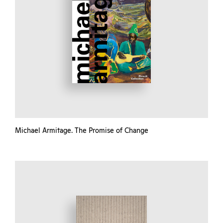
Michael Armitage. The Promise of Change