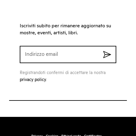
Iscriviti subito per rimanere aggiornato su
mostre, eventi, artisti, libri.
Registrandoti confermi di accettare la nostra
privacy policy
.