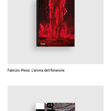
Fabrizio Plessi. L’anima dell’Amarone