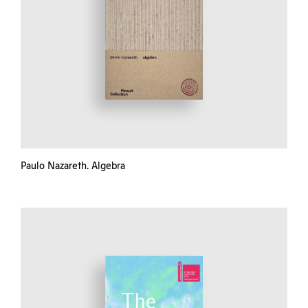
Paulo Nazareth. Algebra