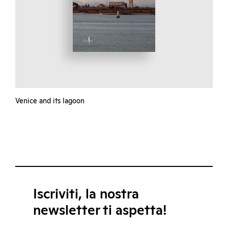
Venice and its lagoon
Iscriviti, la nostra
newsletter ti aspetta!