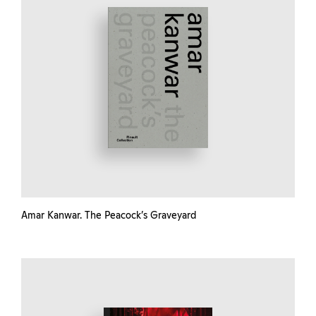
Amar Kanwar. The Peacock’s Graveyard