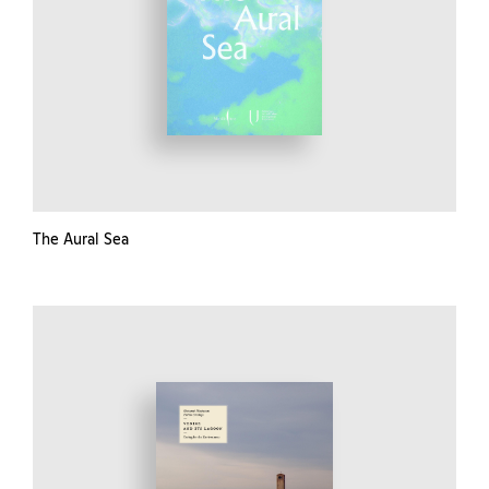
The Aural Sea