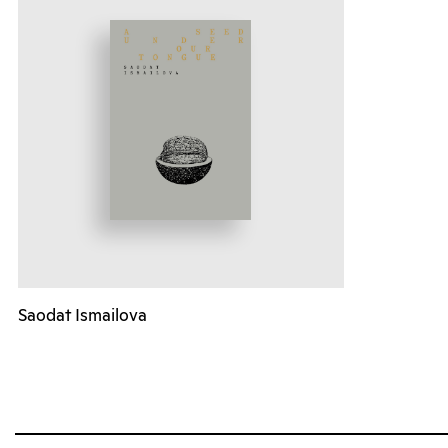
Saodat Ismailova