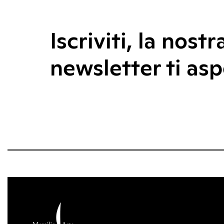
Iscriviti, la nostr
newsletter ti asp