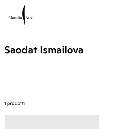
Saodat Ismailova
1 prodotti