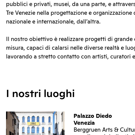
pubblici e privati, musei, da una parte, e attravers
Tre Venezie nella progettazione e organizzazione d
nazionale e internazionale, dall’altra.
Il nostro obiettivo è realizzare progetti di grande q
misura, capaci di calarsi nelle diverse realtà e luo
lavorando a stretto contatto con artisti, curatori e 
I nostri luoghi
Palazzo Diedo
Venezia
Berggruen Arts & Cultu