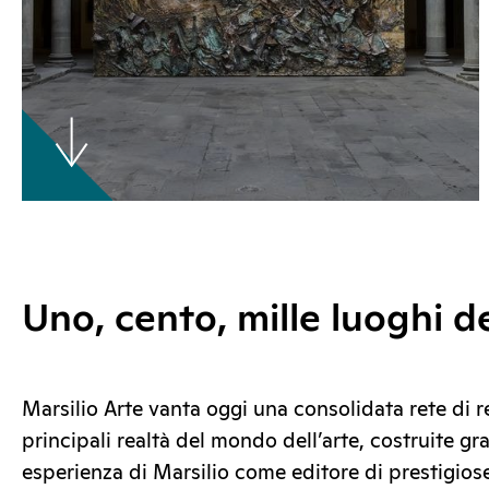
Uno, cento, mille luoghi de
Marsilio Arte vanta oggi una consolidata rete di r
principali realtà del mondo dell’arte, costruite gr
esperienza di Marsilio come editore di prestigiose