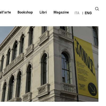
ll’arte
Bookshop
Libri
Magazine
ITA
ENG