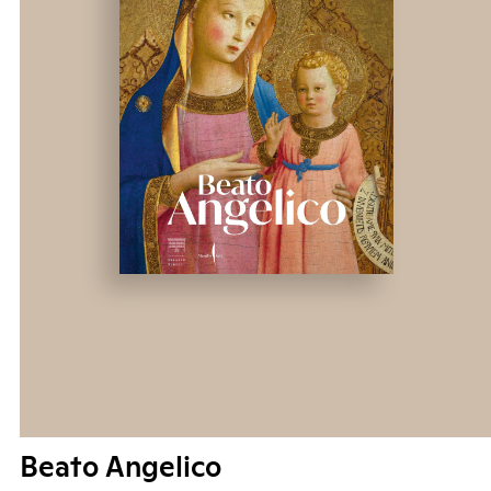
Beato Angelico