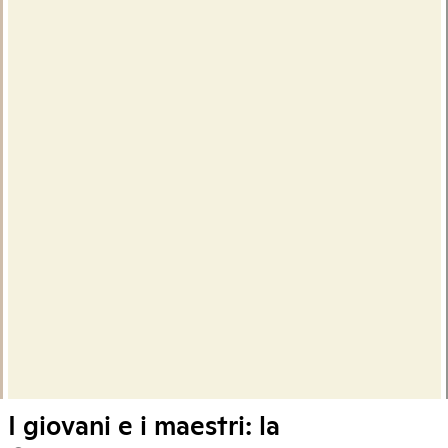
I giovani e i maestri: la