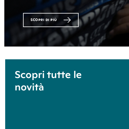
SCOPRI DI PIÙ
Scopri tutte le
novità