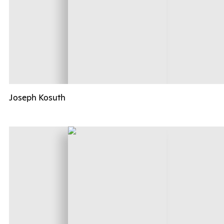
Joseph Kosuth