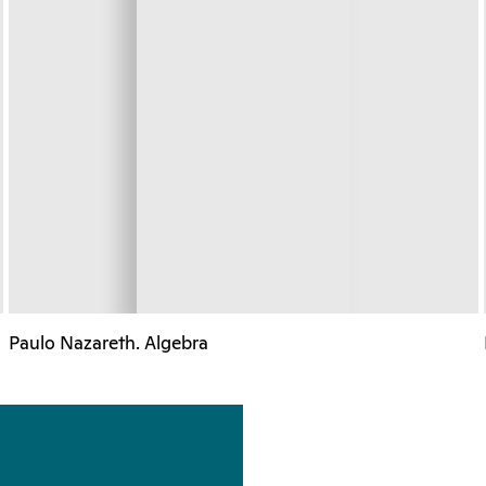
Paulo Nazareth. Algebra