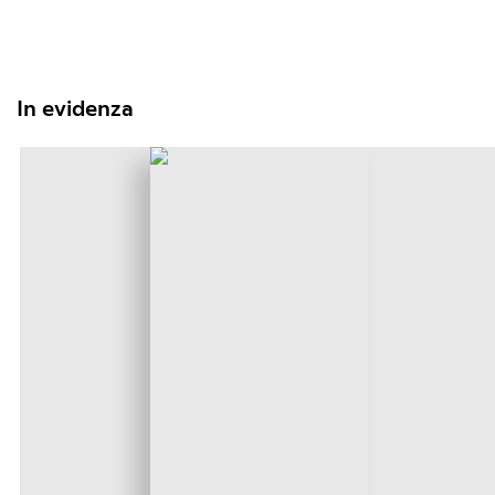
In evidenza