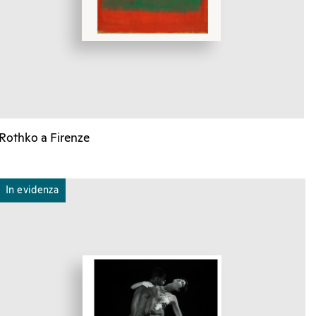
Rothko a Firenze
In evidenza