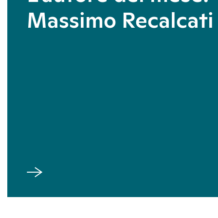
Massimo Recalcati