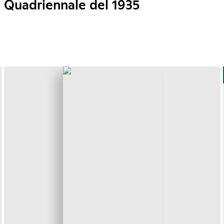
Quadriennale del 1935