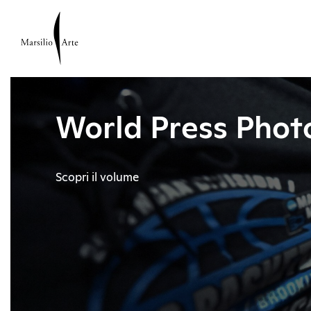
World Press Phot
Scopri il volume