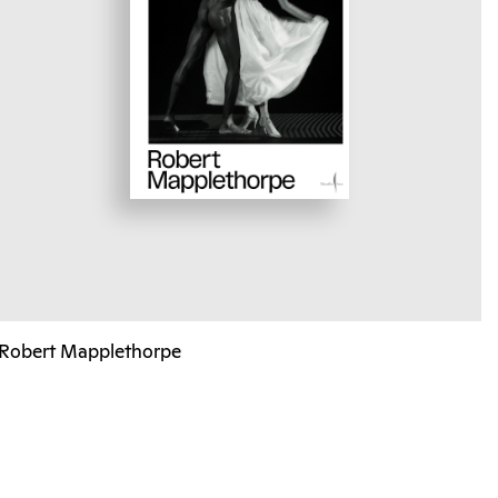
Robert Mapplethorpe