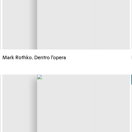
Mark Rothko. Dentro l’opera