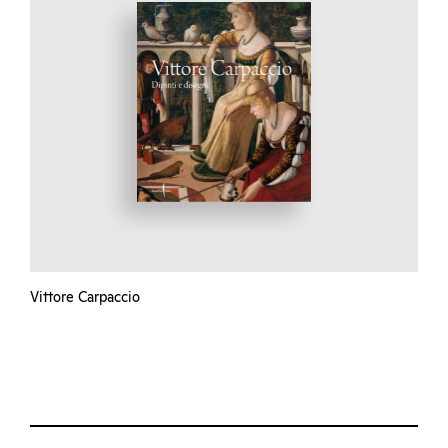
Vittore Carpaccio