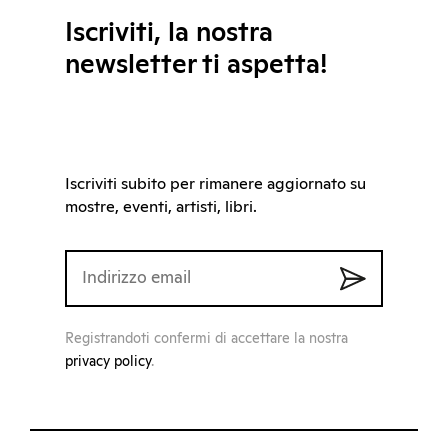
Iscriviti, la nostra
newsletter ti aspetta!
Iscriviti subito per rimanere aggiornato su
mostre, eventi, artisti, libri.
Registrandoti confermi di accettare la nostra
privacy policy
.