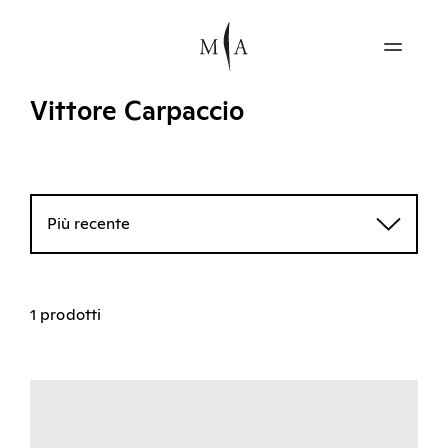
Vittore Carpaccio
Più recente
1 prodotti