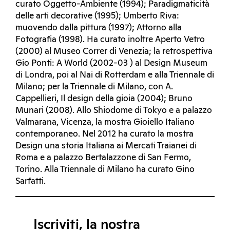
curato Oggetto-Ambiente (1994); Paradigmaticità
delle arti decorative (1995); Umberto Riva:
muovendo dalla pittura (1997); Attorno alla
Fotografia (1998). Ha curato inoltre Aperto Vetro
(2000) al Museo Correr di Venezia; la retrospettiva
Gio Ponti: A World (2002-03 ) al Design Museum
di Londra, poi al Nai di Rotterdam e alla Triennale di
Milano; per la Triennale di Milano, con A.
Cappellieri, Il design della gioia (2004); Bruno
Munari (2008). Allo Shiodome di Tokyo e a palazzo
Valmarana, Vicenza, la mostra Gioiello Italiano
contemporaneo. Nel 2012 ha curato la mostra
Design una storia Italiana ai Mercati Traianei di
Roma e a palazzo Bertalazzone di San Fermo,
Torino. Alla Triennale di Milano ha curato Gino
Sarfatti.
Iscriviti, la nostra