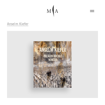
Anselm Kiefer