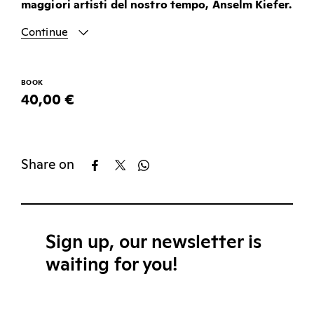
maggiori artisti del nostro tempo, Anselm Kiefer.
Continue
BOOK
40,00 €
Share on
Sign up, our newsletter is
waiting for you!