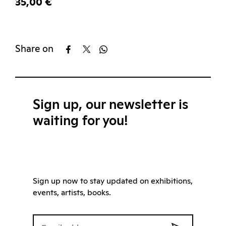
35,00 €
Share on
Sign up, our newsletter is
waiting for you!
Sign up now to stay updated on exhibitions,
events, artists, books.