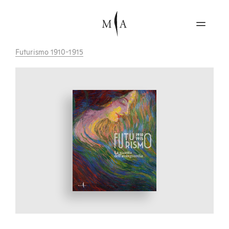
Futurismo 1910-1915