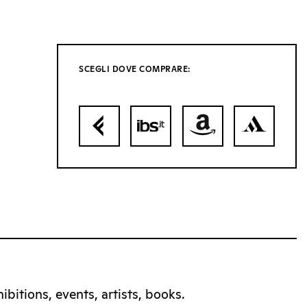
SCEGLI DOVE COMPRARE:
bitions, events, artists, books.