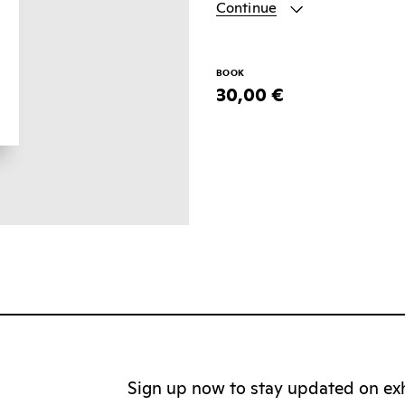
Continue
BOOK
30,00 €
Sign up now to stay updated on exhi