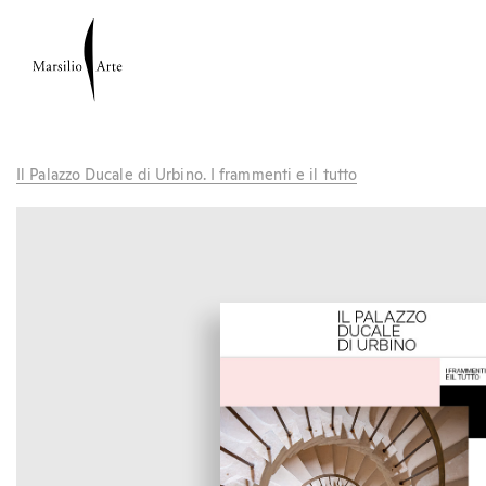
Il Palazzo Ducale di Urbino. I frammenti e il tutto