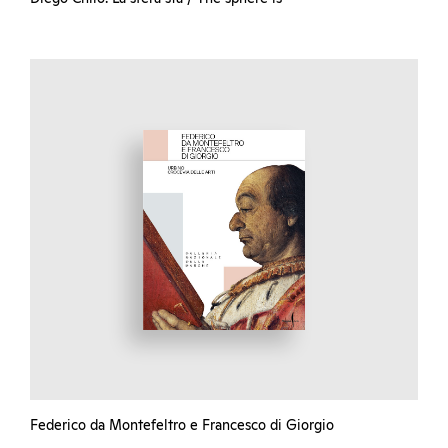
Federico da Montefeltro e Francesco di Giorgio