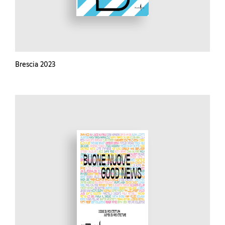
Brescia 2023