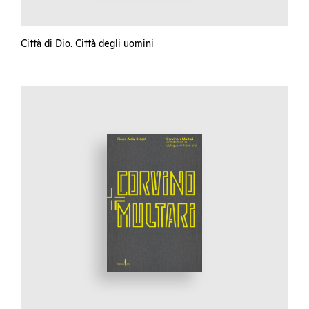
Città di Dio. Città degli uomini