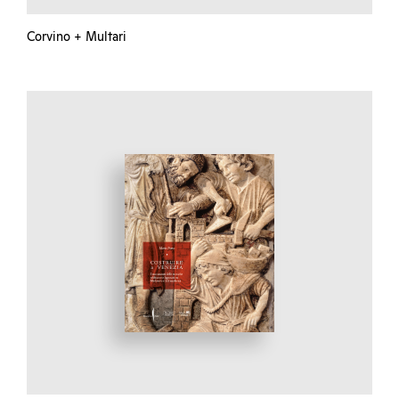
Corvino + Multari