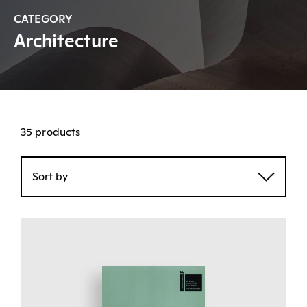
CATEGORY
Architecture
35 products
Sort by