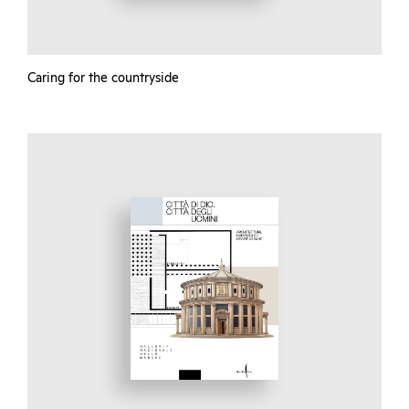
Caring for the countryside