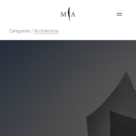
Categories
/
Architecture