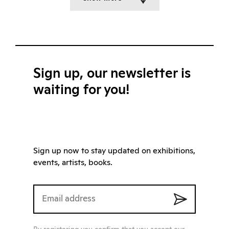
Sign up, our newsletter is
waiting for you!
Sign up now to stay updated on exhibitions,
events, artists, books.