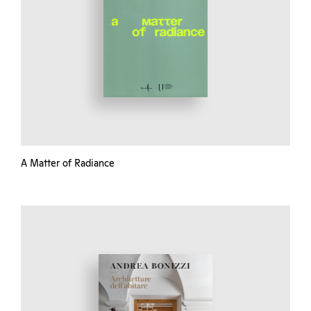
A Matter of Radiance