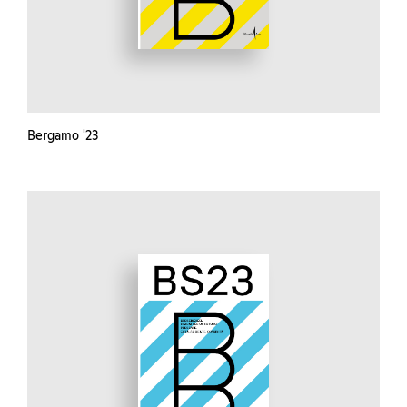
Bergamo '23