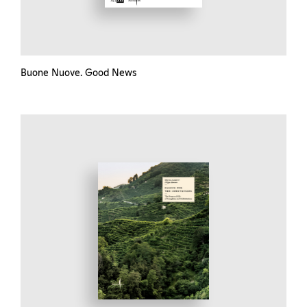
Buone Nuove. Good News