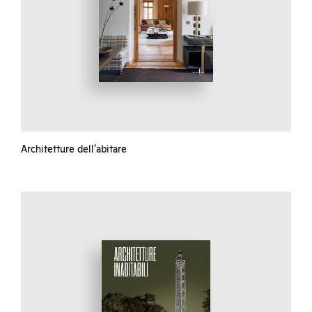
Architetture dell'abitare