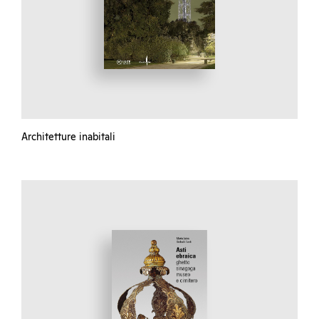
Architetture inabitali