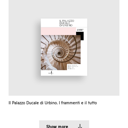
Il Palazzo Ducale di Urbino. I frammenti e il tutto
Show more