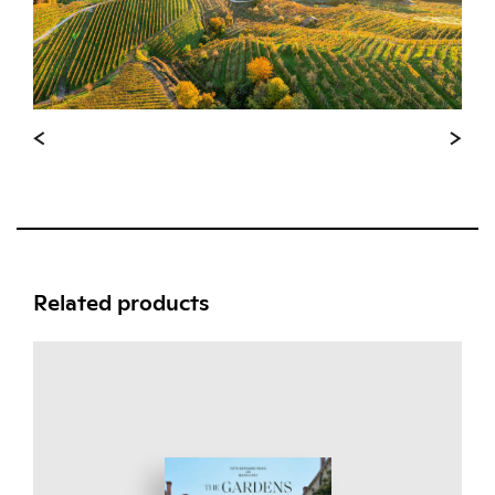
Related products