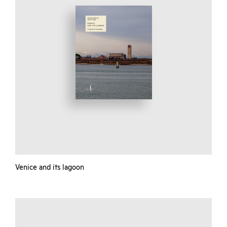
Venice and its lagoon