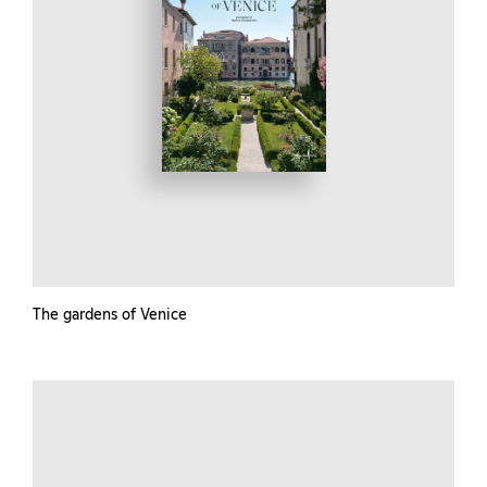
The gardens of Venice