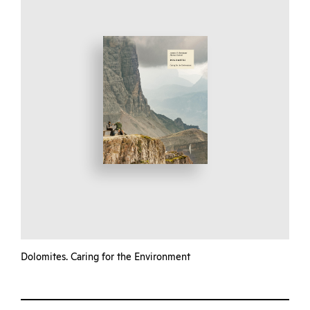
Dolomites. Caring for the Environment