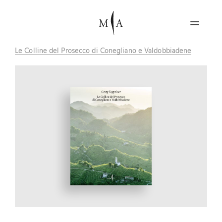
Le Colline del Prosecco di Conegliano e Valdobbiadene