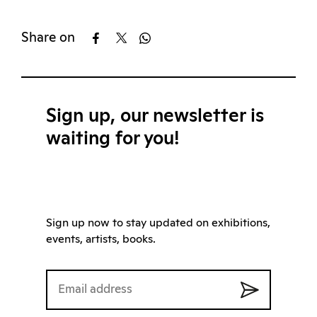
Share on
Sign up, our newsletter is
waiting for you!
Sign up now to stay updated on exhibitions,
events, artists, books.