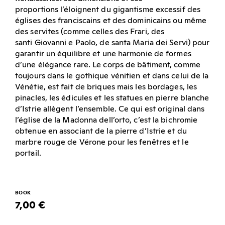
proportions l’éloignent du gigantisme excessif des
églises des franciscains et des dominicains ou même
des servites (comme celles des Frari, des
santi Giovanni e Paolo, de santa Maria dei Servi) pour
garantir un équilibre et une harmonie de formes
d’une élégance rare. Le corps de bâtiment, comme
toujours dans le gothique vénitien et dans celui de la
Vénétie, est fait de briques mais les bordages, les
pinacles, les édicules et les statues en pierre blanche
d’Istrie allègent l’ensemble. Ce qui est original dans
l’église de la Madonna dell’orto, c’est la bichromie
obtenue en associant de la pierre d’Istrie et du
marbre rouge de Vérone pour les fenêtres et le
portail.
BOOK
7,00 €