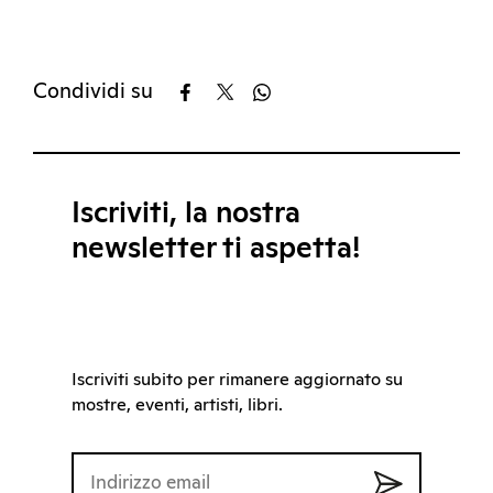
Condividi su
Iscriviti, la nostra
newsletter ti aspetta!
Iscriviti subito per rimanere aggiornato su
mostre, eventi, artisti, libri.