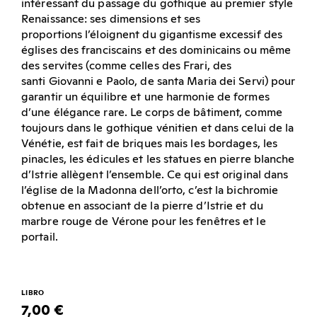
intéressant du passage du gothique au premier style
Renaissance: ses dimensions et ses
proportions l’éloignent du gigantisme excessif des
églises des franciscains et des dominicains ou même
des servites (comme celles des Frari, des
santi Giovanni e Paolo, de santa Maria dei Servi) pour
garantir un équilibre et une harmonie de formes
d’une élégance rare. Le corps de bâtiment, comme
toujours dans le gothique vénitien et dans celui de la
Vénétie, est fait de briques mais les bordages, les
pinacles, les édicules et les statues en pierre blanche
d’Istrie allègent l’ensemble. Ce qui est original dans
l’église de la Madonna dell’orto, c’est la bichromie
obtenue en associant de la pierre d’Istrie et du
marbre rouge de Vérone pour les fenêtres et le
portail.
LIBRO
7,00 €