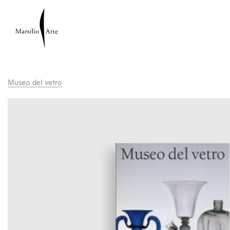
Museo del vetro