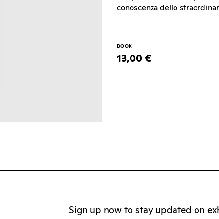
conoscenza dello straordinar
BOOK
13,00 €
Sign up now to stay updated on exhi