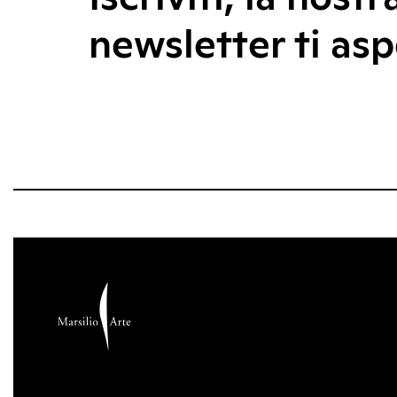
newsletter ti asp