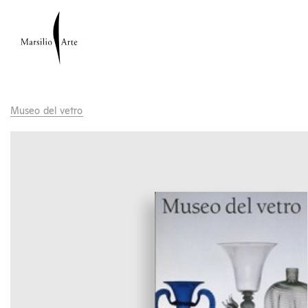
Museo del vetro