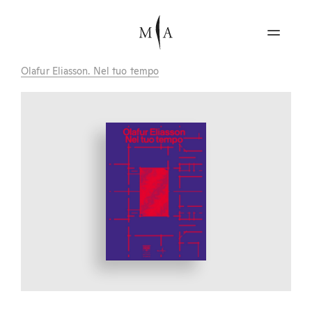
Olafur Eliasson. Nel tuo tempo