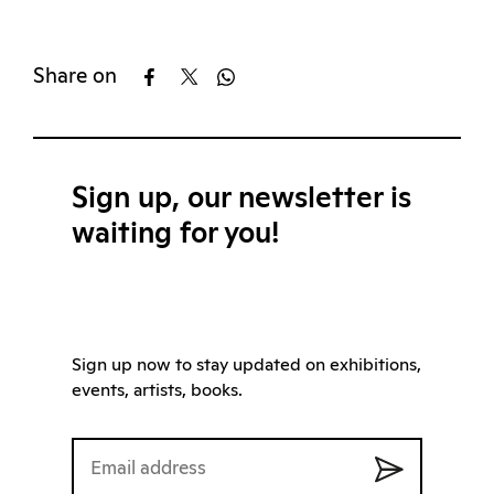
Share on
Sign up, our newsletter is
waiting for you!
Sign up now to stay updated on exhibitions,
events, artists, books.