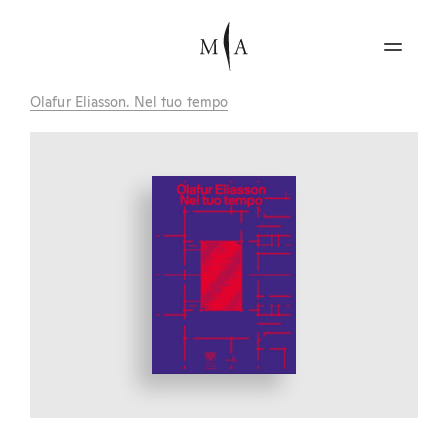
Olafur Eliasson. Nel tuo tempo