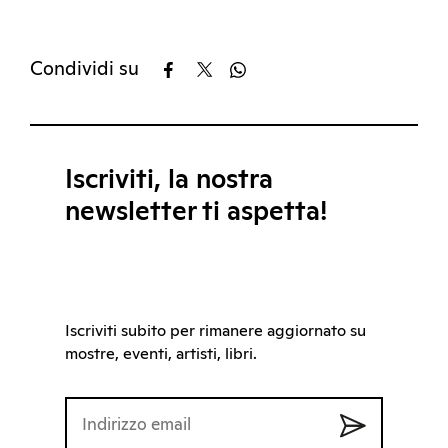
Condividi su
Iscriviti, la nostra
newsletter ti aspetta!
Iscriviti subito per rimanere aggiornato su
mostre, eventi, artisti, libri.