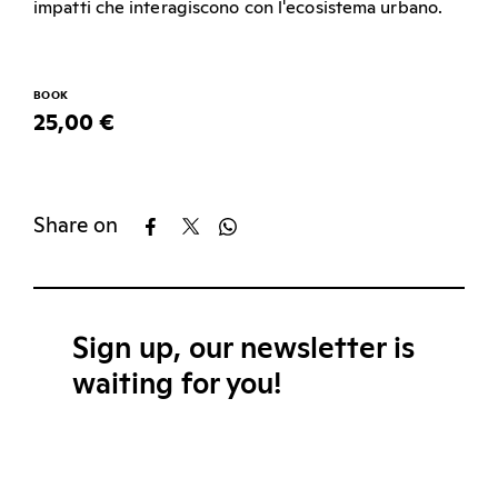
impatti che interagiscono con l'ecosistema urbano.
BOOK
25,00 €
Share on
Sign up, our newsletter is
waiting for you!