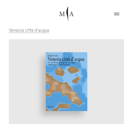
Venezia città d’acqua