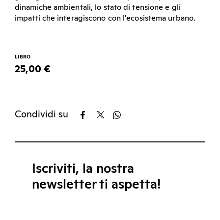
dinamiche ambientali, lo stato di tensione e gli
impatti che interagiscono con l'ecosistema urbano.
LIBRO
25,00 €
Condividi su
Iscriviti, la nostra
newsletter ti aspetta!