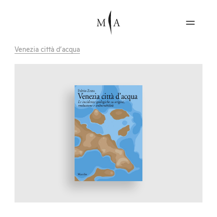
Venezia città d’acqua