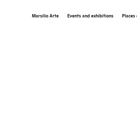
Marsilio Arte
Events and exhibitions
Places 