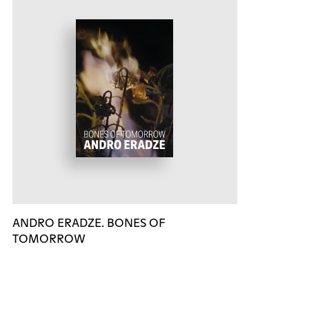
ANDRO ERADZE. BONES OF
TOMORROW