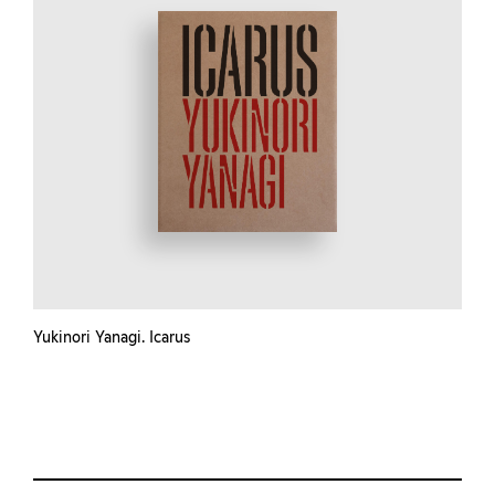
Yukinori Yanagi. Icarus