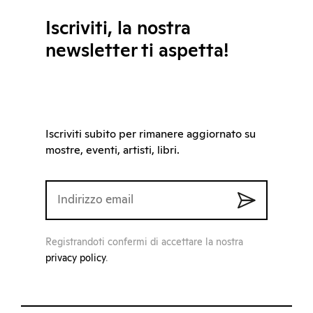
Iscriviti, la nostra
newsletter ti aspetta!
Iscriviti subito per rimanere aggiornato su
mostre, eventi, artisti, libri.
Registrandoti confermi di accettare la nostra
privacy policy
.