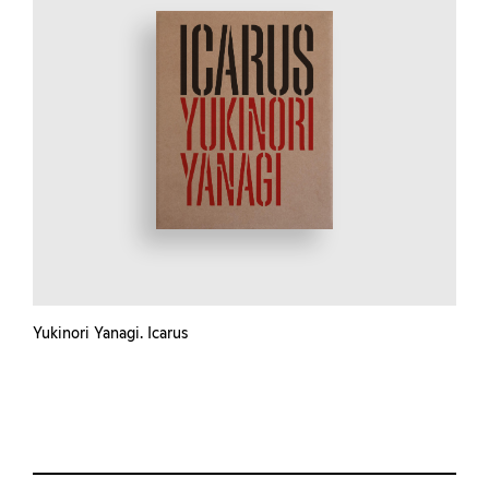
Yukinori Yanagi. Icarus