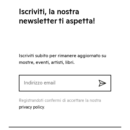
Iscriviti, la nostra
newsletter ti aspetta!
Iscriviti subito per rimanere aggiornato su
mostre, eventi, artisti, libri.
Registrandoti confermi di accettare la nostra
privacy policy
.