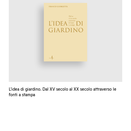
L’idea di giardino. Dal XV secolo al XX secolo attraverso le
fonti a stampa