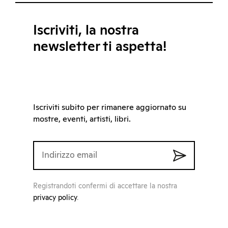
Iscriviti, la nostra
newsletter ti aspetta!
Iscriviti subito per rimanere aggiornato su
mostre, eventi, artisti, libri.
Registrandoti confermi di accettare la nostra
privacy policy
.