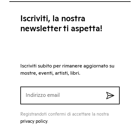
Iscriviti, la nostra
newsletter ti aspetta!
Iscriviti subito per rimanere aggiornato su
mostre, eventi, artisti, libri.
Registrandoti confermi di accettare la nostra
privacy policy
.