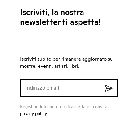
Iscriviti, la nostra
newsletter ti aspetta!
Iscriviti subito per rimanere aggiornato su
mostre, eventi, artisti, libri.
Registrandoti confermi di accettare la nostra
privacy policy
.