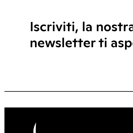
Iscriviti, la nostr
newsletter ti asp