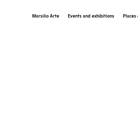
Marsilio Arte
Events and exhibitions
Places 