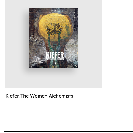
Kiefer. The Women Alchemists