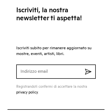
Iscriviti, la nostra
newsletter ti aspetta!
Iscriviti subito per rimanere aggiornato su
mostre, eventi, artisti, libri.
Registrandoti confermi di accettare la nostra
privacy policy
.