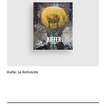
Kiefer. Le Alchimiste