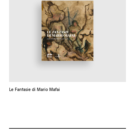
Le Fantasie di Mario Mafai