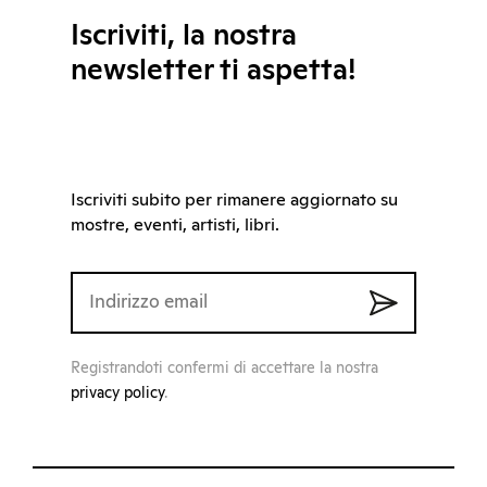
Iscriviti, la nostra
newsletter ti aspetta!
Iscriviti subito per rimanere aggiornato su
mostre, eventi, artisti, libri.
Registrandoti confermi di accettare la nostra
privacy policy
.