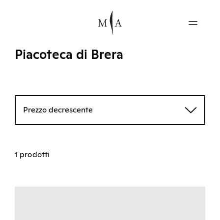
Piacoteca di Brera
Prezzo decrescente
1 prodotti