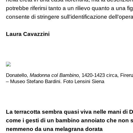
potrebbe riferirsi tanto a un rilievo quanto a una fi
consente di stringere sull’identificazione dell’opera
Laura Cavazzini
Donatello,
Madonna col Bambino
, 1420-1423 circa, Firenz
‒ Museo Stefano Bardini. Foto Lensini Siena
La terracotta sembra quasi viva nelle mani di D
come i gesti di un bambino annoiato che non si
nemmeno da una melagrana dorata