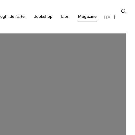
oghi dell’arte
Bookshop
Libri
Magazine
ITA