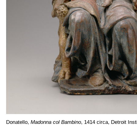
Donatello,
Madonna col Bambino
, 1414 circa, Detroit Inst