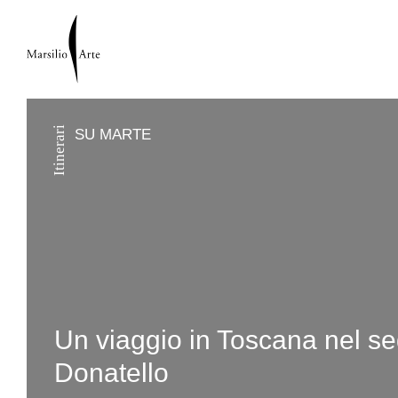
Itinerari
SU MARTE
Un viaggio in Toscana nel se
Donatello