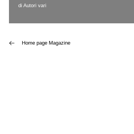
di Autori vari
Home page
Magazine