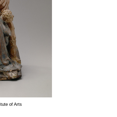
itute of Arts