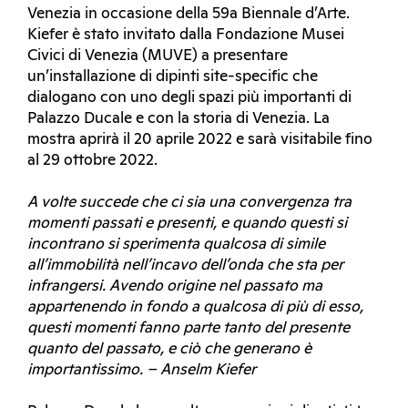
Venezia in occasione della 59a Biennale d’Arte.
Kiefer è stato invitato dalla Fondazione Musei
Civici di Venezia (MUVE) a presentare
un’installazione di dipinti site-specific che
dialogano con uno degli spazi più importanti di
Palazzo Ducale e con la storia di Venezia. La
mostra aprirà il 20 aprile 2022 e sarà visitabile fino
al 29 ottobre 2022.
A volte succede che ci sia una convergenza tra
momenti passati e presenti, e quando questi si
incontrano si sperimenta qualcosa di simile
all’immobilità nell’incavo dell’onda che sta per
infrangersi. Avendo origine nel passato ma
appartenendo in fondo a qualcosa di più di esso,
questi momenti fanno parte tanto del presente
quanto del passato, e ciò che generano è
importantissimo. – Anselm Kiefer