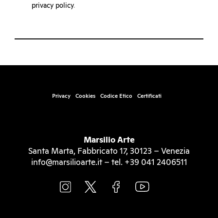
privacy policy
.
Privacy
Cookies
Codice Etico
Certificati
Marsilio Arte
Santa Marta, Fabbricato 17, 30123 – Venezia
info@marsilioarte.it – tel. +39 041 2406511