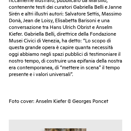
riccamente illustrato, pubblicato da Marsilio,
contenente testi dei curatori Gabriella Belli e Janne
Sirén e altri illustri autori: Salvatore Settis, Massimo
Donà, Jean de Loisy, Elisabetta Barisoni e una
conversazione tra Hans Ulrich Obrist e Anselm
Kiefer. Gabriella Belli, direttrice della Fondazione
Musei Civici di Venezia, ha detto: “Lo scopo di
questa grande opera è capire quanta necessità
oggi abbiamo negli spazi pubblici di testimoniare il
nostro tempo, di costruire una epifania della nostra
era contemporanea, di “mettere in scena” il tempo
presente e i valori universali”.
Foto cover: Anselm Kiefer © Georges Poncet