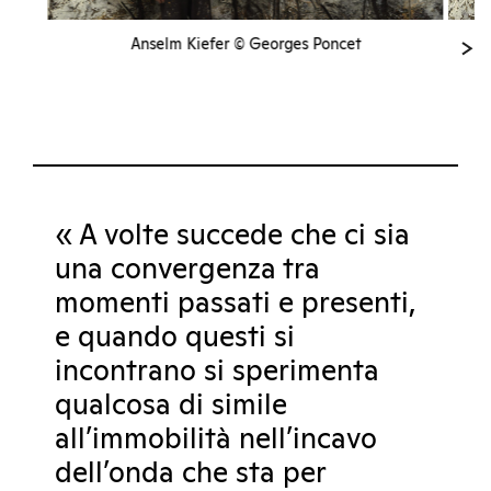
Anselm Kiefer © Georges Poncet
« A volte succede che ci sia
una convergenza tra
momenti passati e presenti,
e quando questi si
incontrano si sperimenta
qualcosa di simile
all’immobilità nell’incavo
dell’onda che sta per