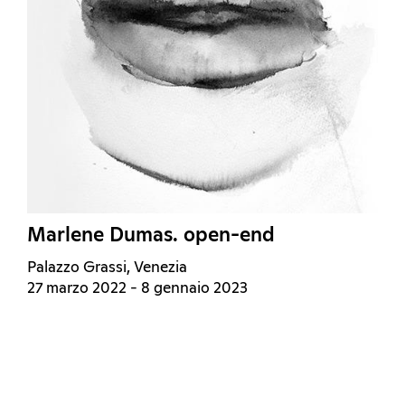
Marlene Dumas. open-end
Palazzo Grassi, Venezia
27 marzo 2022 - 8 gennaio 2023