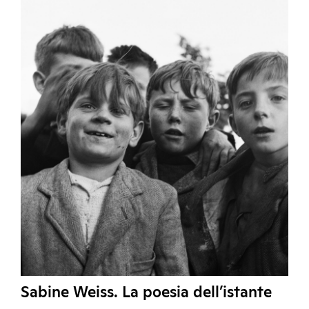
Sabine Weiss. La poesia dell’istante