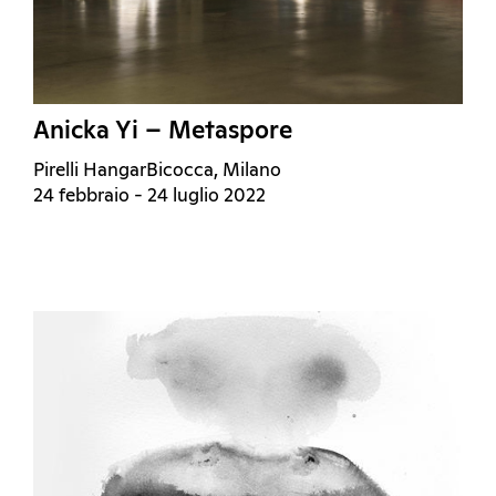
Anicka Yi – Metaspore
Pirelli HangarBicocca, Milano
24 febbraio - 24 luglio 2022