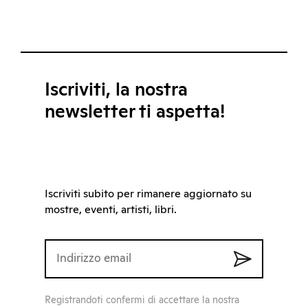
Iscriviti, la nostra
newsletter ti aspetta!
Iscriviti subito per rimanere aggiornato su
mostre, eventi, artisti, libri.
Registrandoti confermi di accettare la nostra