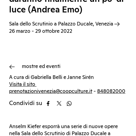
luce (Andrea Emo)
Sala dello Scrutinio a Palazzo Ducale, Venezia
26 marzo - 29 ottobre 2022
mostre ed eventi
A cura di Gabriella Belli e Janne Sirén
Visita il sito
prenotazionivenezia@coopculture.it
-
848082000
Condividi su
Anselm Kiefer esporrà una serie di nuove opere
nella Sala dello Scrutinio di Palazzo Ducale a