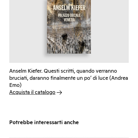
Anselm Kiefer. Questi scritti, quando verranno
bruciati, daranno finalmente un po’ di luce (Andrea
Emo)
Acquista il catalogo
Potrebbe interessarti anche