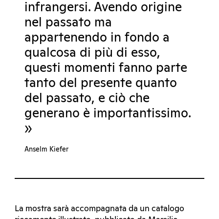
infrangersi. Avendo origine
nel passato ma
appartenendo in fondo a
qualcosa di più di esso,
questi momenti fanno parte
tanto del presente quanto
del passato, e ciò che
generano è importantissimo.
»
Anselm Kiefer
La mostra sarà accompagnata da un catalogo