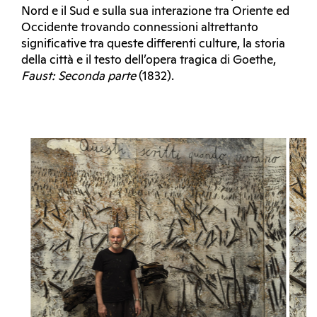
Nord e il Sud e sulla sua interazione tra Oriente ed
Occidente trovando connessioni altrettanto
significative tra queste differenti culture, la storia
della città e il testo dell’opera tragica di Goethe,
Faust: Seconda parte
(1832).