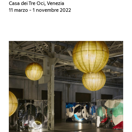
Casa dei Tre Oci, Venezia
11 marzo - 1 novembre 2022