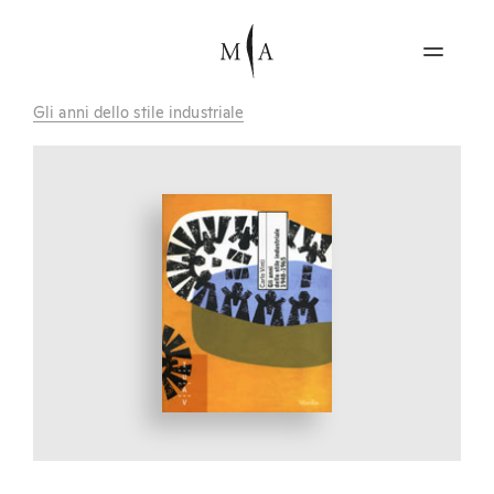
Gli anni dello stile industriale