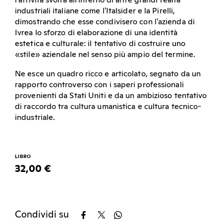
industriali italiane come l'Italsider e la Pirelli,
dimostrando che esse condivisero con l'azienda di
Ivrea lo sforzo di elaborazione di una identità
estetica e culturale: il tentativo di costruire uno
«stile» aziendale nel senso più ampio del termine.
Ne esce un quadro ricco e articolato, segnato da un
rapporto controverso con i saperi professionali
provenienti da Stati Uniti e da un ambizioso tentativo
di raccordo tra cultura umanistica e cultura tecnico-
industriale.
LIBRO
32,00 €
Condividi su