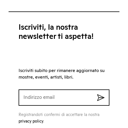
Iscriviti, la nostra
newsletter ti aspetta!
Iscriviti subito per rimanere aggiornato su
mostre, eventi, artisti, libri.
Registrandoti confermi di accettare la nostra
privacy policy
.