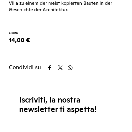
Villa zu einem der meist kopierten Bauten in der
Geschichte der Architektur.
LIBRO
14,00 €
Condividi su
Iscriviti, la nostra
newsletter ti aspetta!