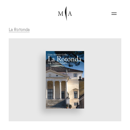
La Rotonda