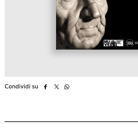
Condividi su