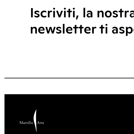
Iscriviti, la nostr
newsletter ti asp