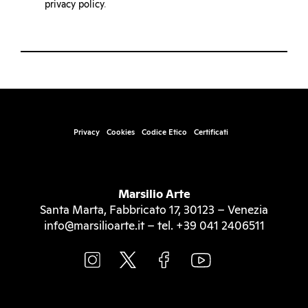
privacy policy
.
Privacy
Cookies
Codice Etico
Certificati
Marsilio Arte
Santa Marta, Fabbricato 17, 30123 – Venezia
info@marsilioarte.it – tel. +39 041 2406511