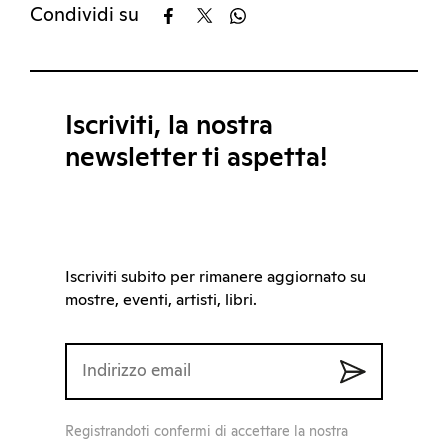
Condividi su
Iscriviti, la nostra
newsletter ti aspetta!
Iscriviti subito per rimanere aggiornato su
mostre, eventi, artisti, libri.
Registrandoti confermi di accettare la nostra