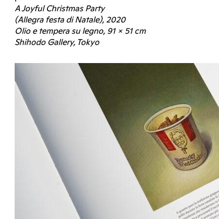
A Joyful Christmas Party
(Allegra festa di Natale), 2020
Olio e tempera su legno, 91 × 51 cm
Shihodo Gallery, Tokyo