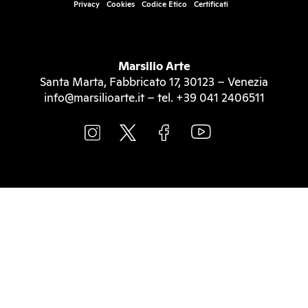
Privacy
Cookies
Codice Etico
Certificati
Marsilio Arte
Santa Marta, Fabbricato 17, 30123 – Venezia
info@marsilioarte.it – tel. +39 041 2406511