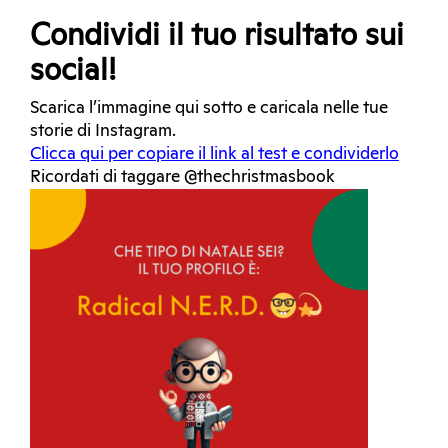
Condividi il tuo risultato sui
social!
Scarica l’immagine qui sotto e caricala nelle tue
storie di Instagram.
Clicca qui per copiare il link al test e condividerlo
Ricordati di taggare @thechristmasbook