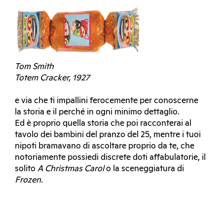
Tom Smith
Totem Cracker, 1927
e via che ti impallini ferocemente per conoscerne
la storia e il perché in ogni minimo dettaglio.
Ed è proprio quella storia che poi racconterai al
tavolo dei bambini del pranzo del 25, mentre i tuoi
nipoti bramavano di ascoltare proprio da te, che
notoriamente possiedi discrete doti affabulatorie, il
solito
A Christmas Carol
o la sceneggiatura di
Frozen
.