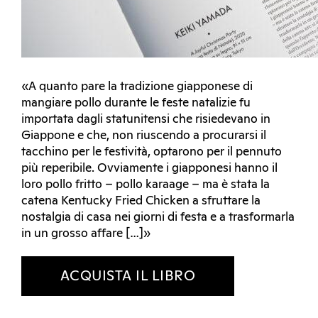
«A quanto pare la tradizione giapponese di
mangiare pollo durante le feste natalizie fu
importata dagli statunitensi che risiedevano in
Giappone e che, non riuscendo a procurarsi il
tacchino per le festività, optarono per il pennuto
più reperibile. Ovviamente i giapponesi hanno il
loro pollo fritto – pollo karaage – ma è stata la
catena Kentucky Fried Chicken a sfruttare la
nostalgia di casa nei giorni di festa e a trasformarla
in un grosso affare […]»
ACQUISTA IL LIBRO