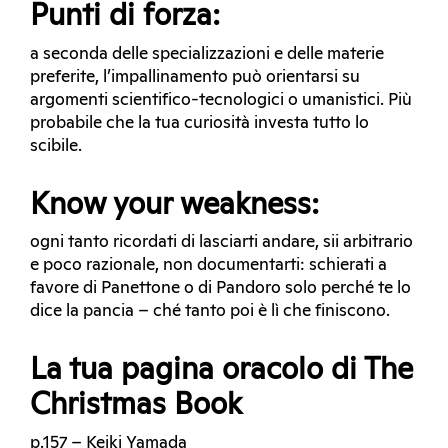
Punti di forza:
a seconda delle specializzazioni e delle materie
preferite, l’impallinamento può orientarsi su
argomenti scientifico-tecnologici o umanistici. Più
probabile che la tua curiosità investa tutto lo
scibile.
Know your weakness:
ogni tanto ricordati di lasciarti andare, sii arbitrario
e poco razionale, non documentarti: schierati a
favore di Panettone o di Pandoro solo perché te lo
dice la pancia – ché tanto poi è lì che finiscono.
La tua pagina oracolo di The
Christmas Book
p.157 – Keiki Yamada