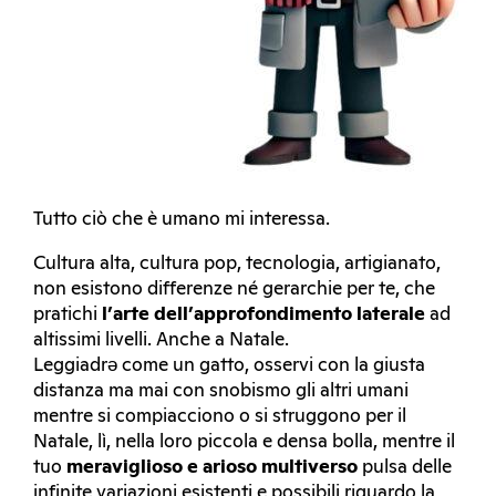
Tutto ciò che è umano mi interessa.
Cultura alta, cultura pop, tecnologia, artigianato,
non esistono differenze né gerarchie per te, che
pratichi
l’arte dell’approfondimento laterale
ad
altissimi livelli. Anche a Natale.
Leggiadrə come un gatto, osservi con la giusta
distanza ma mai con snobismo gli altri umani
mentre si compiacciono o si struggono per il
Natale, lì, nella loro piccola e densa bolla, mentre il
tuo
meraviglioso e arioso multiverso
pulsa delle
infinite variazioni esistenti e possibili riguardo la