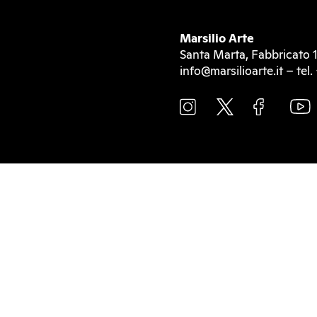
Marsilio Arte
Santa Marta, Fabbricato 1
info@marsilioarte.it – te