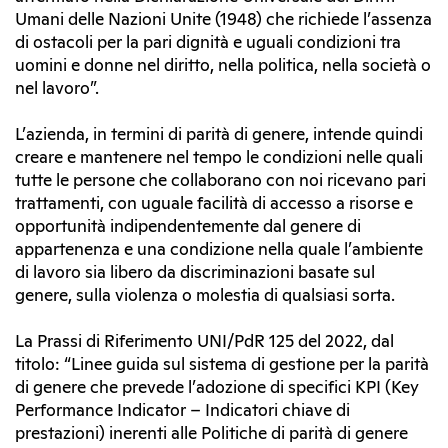
Umani delle Nazioni Unite (1948) che richiede l’assenza
di ostacoli per la pari dignità e uguali condizioni tra
uomini e donne nel diritto, nella politica, nella società o
nel lavoro”.
L’azienda, in termini di parità di genere, intende quindi
creare e mantenere nel tempo le condizioni nelle quali
tutte le persone che collaborano con noi ricevano pari
trattamenti, con uguale facilità di accesso a risorse e
opportunità indipendentemente dal genere di
appartenenza e una condizione nella quale l’ambiente
di lavoro sia libero da discriminazioni basate sul
genere, sulla violenza o molestia di qualsiasi sorta.
La Prassi di Riferimento UNI/PdR 125 del 2022, dal
titolo: “Linee guida sul sistema di gestione per la parità
di genere che prevede l’adozione di specifici KPI (Key
Performance Indicator – Indicatori chiave di
prestazioni) inerenti alle Politiche di parità di genere