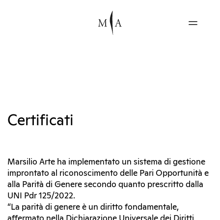
Certificati
Marsilio Arte ha implementato un sistema di gestione
improntato al riconoscimento delle Pari Opportunità e
alla Parità di Genere secondo quanto prescritto dalla
UNI Pdr 125/2022.
“La parità di genere è un diritto fondamentale,
affermato nella Dichiarazione Universale dei Diritti