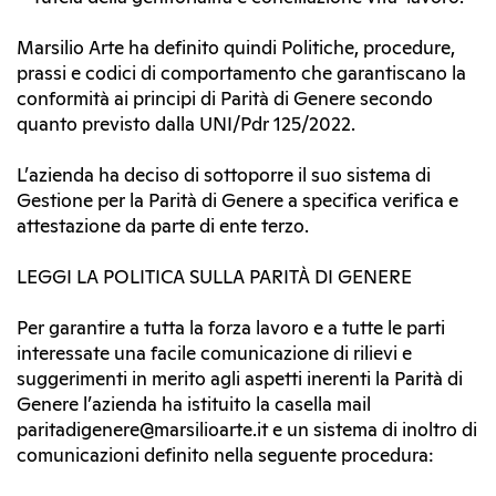
Marsilio Arte ha definito quindi Politiche, procedure,
prassi e codici di comportamento che garantiscano la
conformità ai principi di Parità di Genere secondo
quanto previsto dalla UNI/Pdr 125/2022.
L’azienda ha deciso di sottoporre il suo sistema di
Gestione per la Parità di Genere a specifica verifica e
attestazione da parte di ente terzo.
LEGGI LA POLITICA SULLA PARITÀ DI GENERE
Per garantire a tutta la forza lavoro e a tutte le parti
interessate una facile comunicazione di rilievi e
suggerimenti in merito agli aspetti inerenti la Parità di
Genere l’azienda ha istituito la casella mail
paritadigenere@marsilioarte.it e un sistema di inoltro di
comunicazioni definito nella seguente procedura: