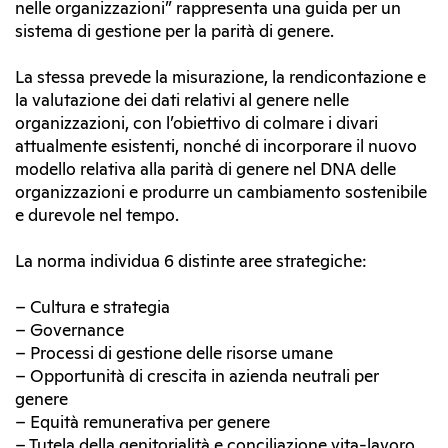
nelle organizzazioni” rappresenta una guida per un
sistema di gestione per la parità di genere.
La stessa prevede la misurazione, la rendicontazione e
la valutazione dei dati relativi al genere nelle
organizzazioni, con l’obiettivo di colmare i divari
attualmente esistenti, nonché di incorporare il nuovo
modello relativa alla parità di genere nel DNA delle
organizzazioni e produrre un cambiamento sostenibile
e durevole nel tempo.
La norma individua 6 distinte aree strategiche:
– Cultura e strategia
– Governance
– Processi di gestione delle risorse umane
– Opportunità di crescita in azienda neutrali per
genere
– Equità remunerativa per genere
– Tutela della genitorialità e conciliazione vita-lavoro.