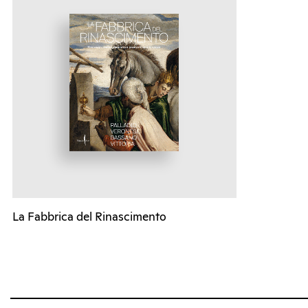
La Fabbrica del Rinascimento