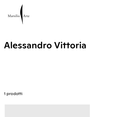
Alessandro Vittoria
1 prodotti