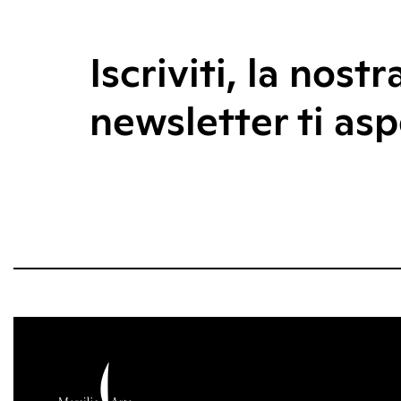
Iscriviti, la nostr
newsletter ti asp