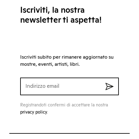
Iscriviti, la nostra
newsletter ti aspetta!
Iscriviti subito per rimanere aggiornato su
mostre, eventi, artisti, libri.
Registrandoti confermi di accettare la nostra
privacy policy
.