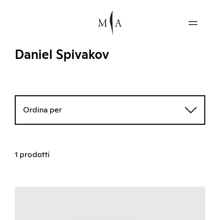
Daniel Spivakov
Ordina per
1 prodotti