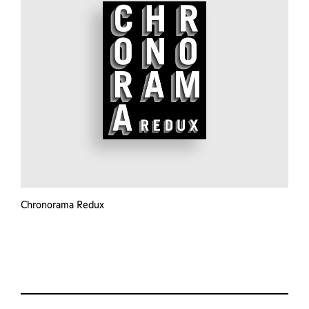
Chronorama Redux