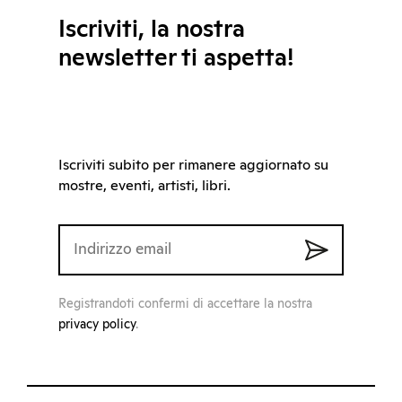
Iscriviti, la nostra
newsletter ti aspetta!
Iscriviti subito per rimanere aggiornato su
mostre, eventi, artisti, libri.
Registrandoti confermi di accettare la nostra
privacy policy
.