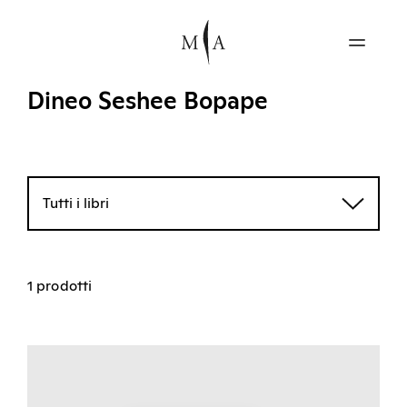
Dineo Seshee Bopape
Tutti i libri
1 prodotti