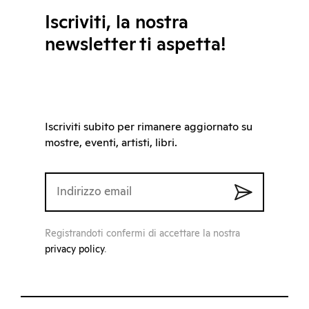
Iscriviti, la nostra
newsletter ti aspetta!
Iscriviti subito per rimanere aggiornato su
mostre, eventi, artisti, libri.
Registrandoti confermi di accettare la nostra
privacy policy
.