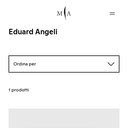
Eduard Angeli
Ordina per
1 prodotti