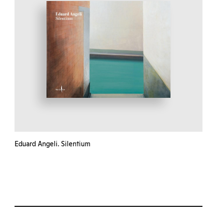
Eduard Angeli. Silentium