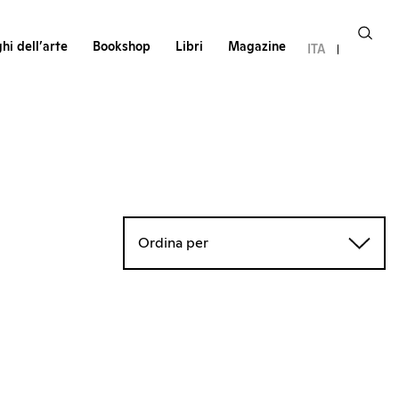
hi dell’arte
Bookshop
Libri
Magazine
ITA
Ordina per