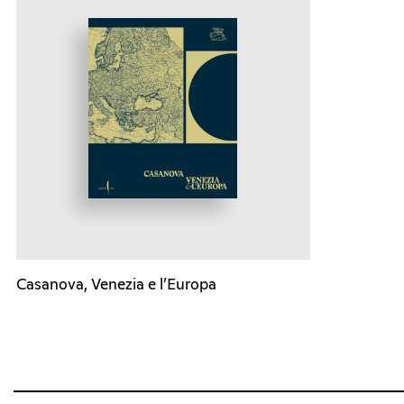
Casanova, Venezia e l’Europa