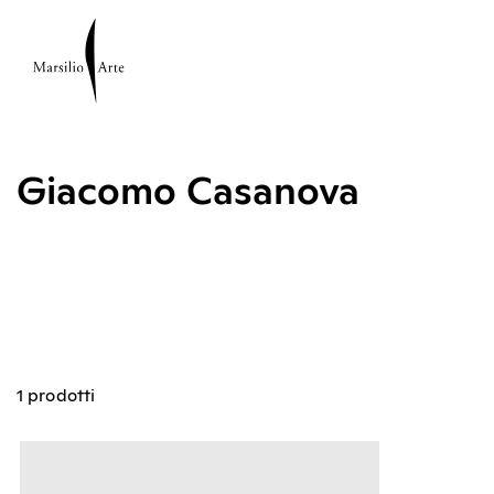
Giacomo Casanova
1 prodotti