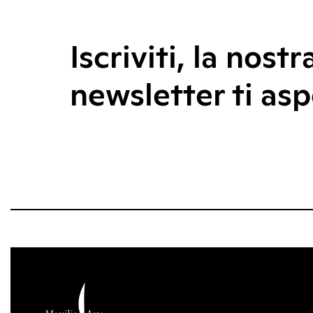
Iscriviti, la nostr
newsletter ti asp