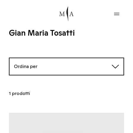
Gian Maria Tosatti
Ordina per
1 prodotti