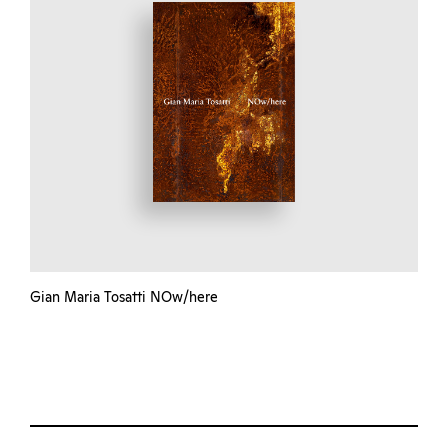
Gian Maria Tosatti NOw/here