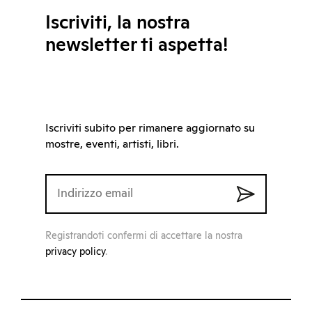
Iscriviti, la nostra
newsletter ti aspetta!
Iscriviti subito per rimanere aggiornato su
mostre, eventi, artisti, libri.
Registrandoti confermi di accettare la nostra
privacy policy
.