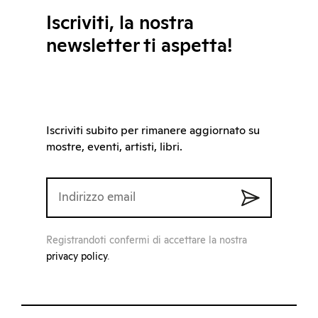
Iscriviti, la nostra
newsletter ti aspetta!
Iscriviti subito per rimanere aggiornato su
mostre, eventi, artisti, libri.
Registrandoti confermi di accettare la nostra
privacy policy
.