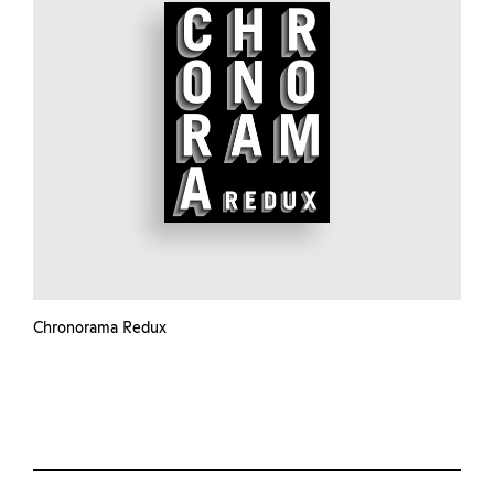
Chronorama Redux