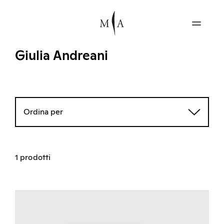
Giulia Andreani
Ordina per
1 prodotti