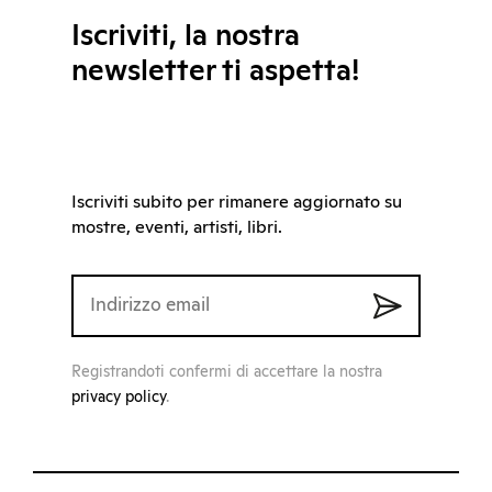
Iscriviti, la nostra
newsletter ti aspetta!
Iscriviti subito per rimanere aggiornato su
mostre, eventi, artisti, libri.
Registrandoti confermi di accettare la nostra
privacy policy
.