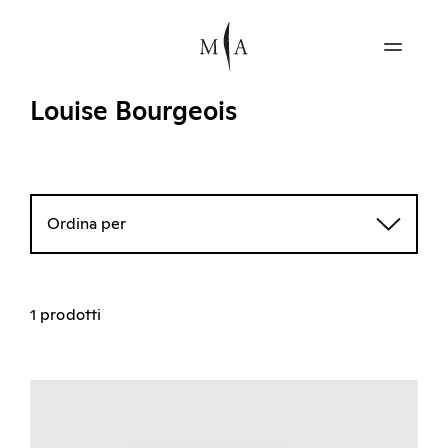
Louise Bourgeois
Ordina per
1 prodotti