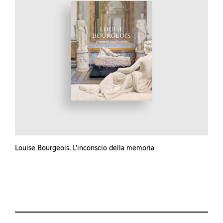
Louise Bourgeois. L’inconscio della memoria