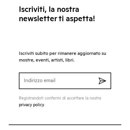
Iscriviti, la nostra
newsletter ti aspetta!
Iscriviti subito per rimanere aggiornato su
mostre, eventi, artisti, libri.
Registrandoti confermi di accettare la nostra
privacy policy
.