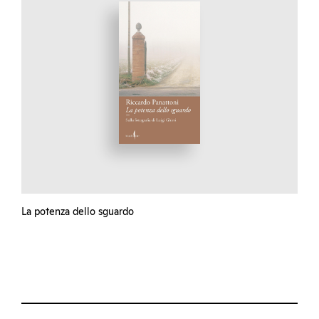
La potenza dello sguardo