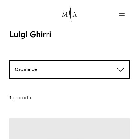
Luigi Ghirri
Ordina per
1 prodotti