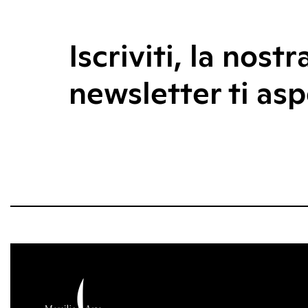
Iscriviti, la nostr
newsletter ti asp