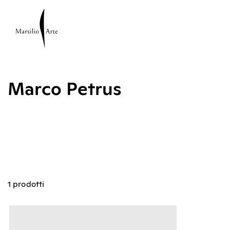
Marco Petrus
1 prodotti