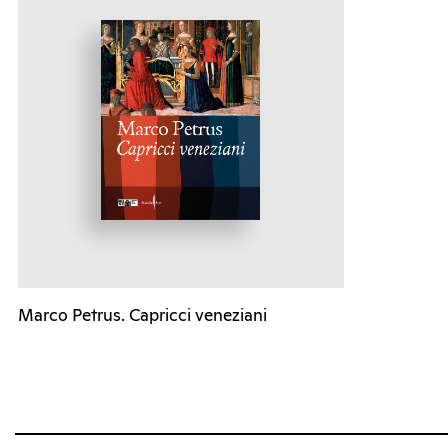
Marco Petrus. Capricci veneziani