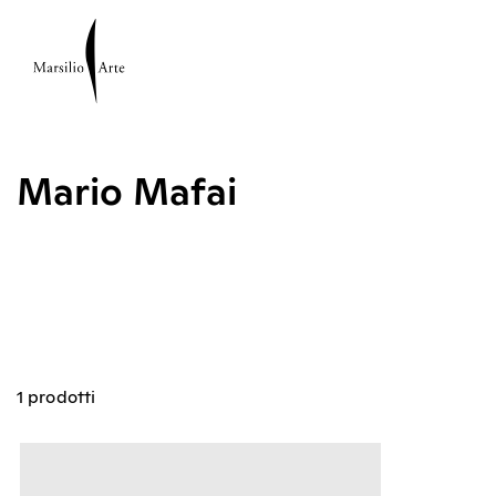
Mario Mafai
1 prodotti