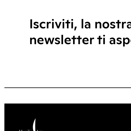
Iscriviti, la nostr
newsletter ti asp