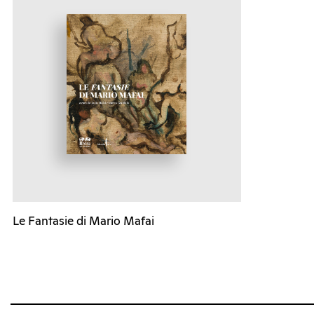
Le Fantasie di Mario Mafai